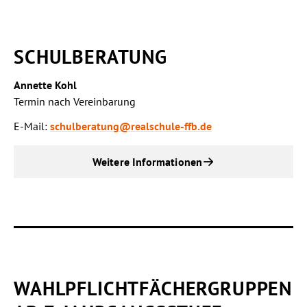
SCHULBERATUNG
Annette Kohl
Termin nach Vereinbarung
E-Mail:
schulberatung@realschule-ffb.de
Weitere Informationen
WAHLPFLICHTFÄCHERGRUPPEN