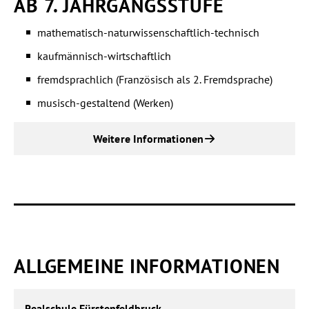
AB 7. JAHRGANGSSTUFE
mathematisch-naturwissenschaftlich-technisch
kaufmännisch-wirtschaftlich
fremdsprachlich (Französisch als 2. Fremdsprache)
musisch-gestaltend (Werken)
Weitere Informationen
ALLGEMEINE INFORMATIONEN
Realschule
Realschule Fürstenfeldbruck