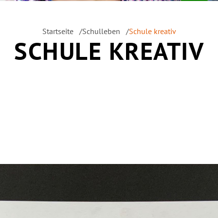
Startseite
Schulleben
Schule kreativ
SCHULE KREATIV