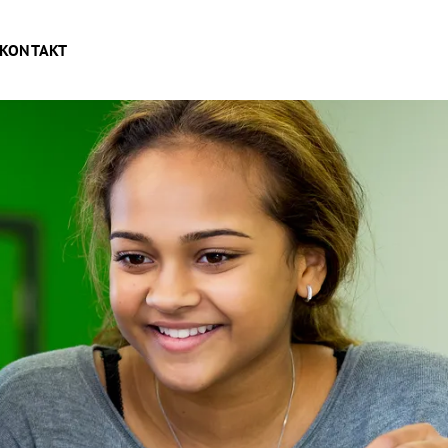
KONTAKT