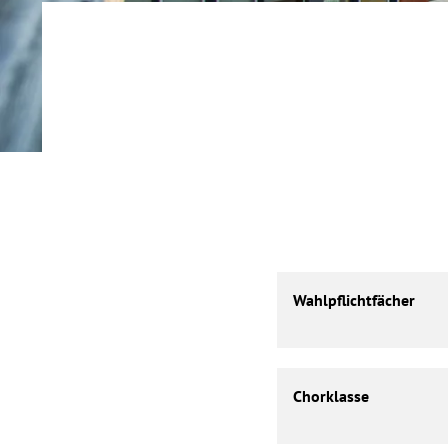
Wahlpflichtfächer
Wahlpflichtfächer
Chorklasse
Chorklasse