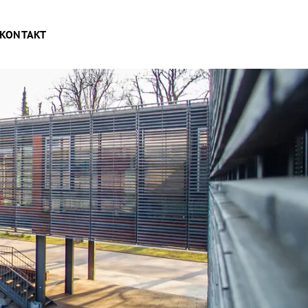
KONTAKT