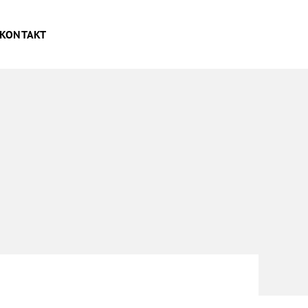
KONTAKT